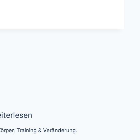
terlesen
örper, Training & Veränderung.