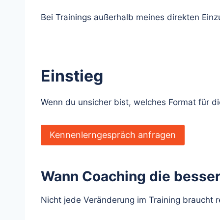
Bei Trainings außerhalb meines direkten Ein
Einstieg
Wenn du unsicher bist, welches Format für di
Kennenlerngespräch anfragen
Wann Coaching die besser
Nicht jede Veränderung im Training braucht r