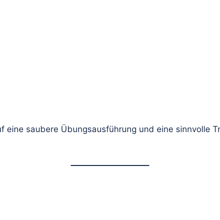
f eine saubere Übungsausführung und eine sinnvolle Tra