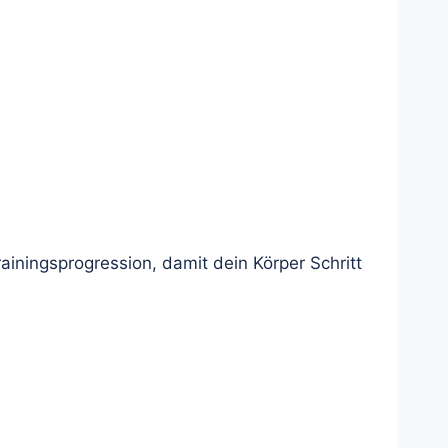
iningsprogression, damit dein Körper Schritt