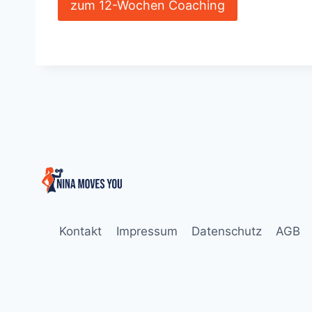
zum 12-Wochen Coaching
Kontakt
Impressum
Datenschutz
AGB