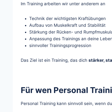
Im Training arbeiten wir unter anderem an
Technik der wichtigsten Kraftübungen
Aufbau von Muskelkraft und Stabilität
Stärkung der Rücken- und Rumpfmuskul
Anpassung des Trainings an deine Lebe
sinnvoller Trainingsprogression
Das Ziel ist ein Training, das dich
stärker, st
Für wen Personal Traini
Personal Training kann sinnvoll sein, wenn d