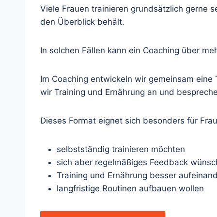
Viele Frauen trainieren grundsätzlich gerne
den Überblick behält.
In solchen Fällen kann ein Coaching über meh
Im Coaching entwickeln wir gemeinsam eine T
wir Training und Ernährung an und bespreche
Dieses Format eignet sich besonders für Frau
selbstständig trainieren möchten
sich aber regelmäßiges Feedback wüns
Training und Ernährung besser aufeina
langfristige Routinen aufbauen wollen