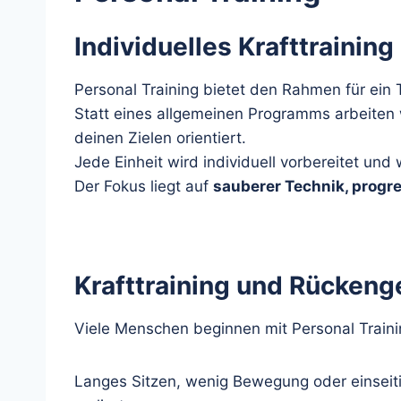
Individuelles Krafttrainin
Personal Training bietet den Rahmen für ein T
Statt eines allgemeinen Programms arbeiten 
deinen Zielen orientiert.
Jede Einheit wird individuell vorbereitet un
Der Fokus liegt auf
sauberer Technik, progre
Krafttraining und Rückeng
Viele Menschen beginnen mit Personal Trainin
Langes Sitzen, wenig Bewegung oder einseiti