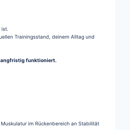
ist.
uellen Trainingsstand, deinem Alltag und
angfristig funktioniert.
Muskulatur im Rückenbereich an Stabilität