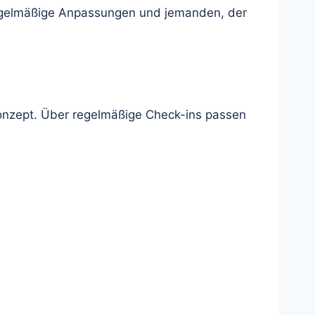
, regelmäßige Anpassungen und jemanden, der
konzept. Über regelmäßige Check-ins passen