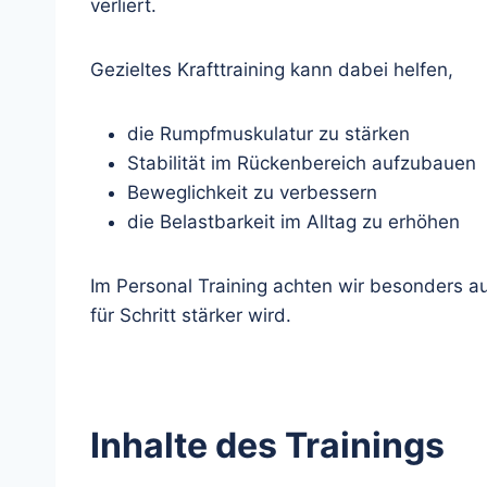
verliert.
Gezieltes Krafttraining kann dabei helfen,
die Rumpfmuskulatur zu stärken
Stabilität im Rückenbereich aufzubauen
Beweglichkeit zu verbessern
die Belastbarkeit im Alltag zu erhöhen
Im Personal Training achten wir besonders au
für Schritt stärker wird.
Inhalte des Trainings