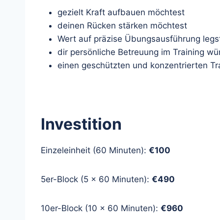
gezielt Kraft aufbauen möchtest
deinen Rücken stärken möchtest
Wert auf präzise Übungsausführung legs
dir persönliche Betreuung im Training w
einen geschützten und konzentrierten T
Investition
Einzeleinheit (60 Minuten):
€100
5er-Block (5 × 60 Minuten):
€490
10er-Block (10 × 60 Minuten):
€960