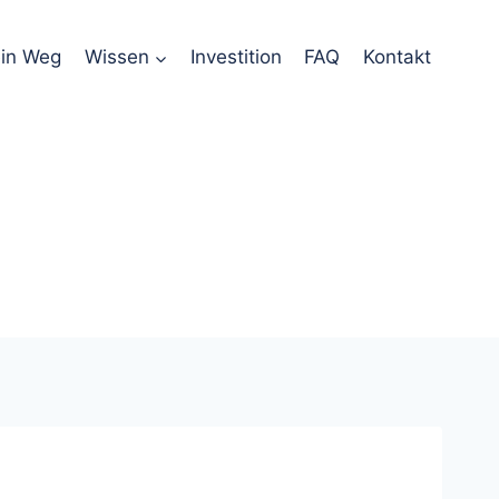
in Weg
Wissen
Investition
FAQ
Kontakt