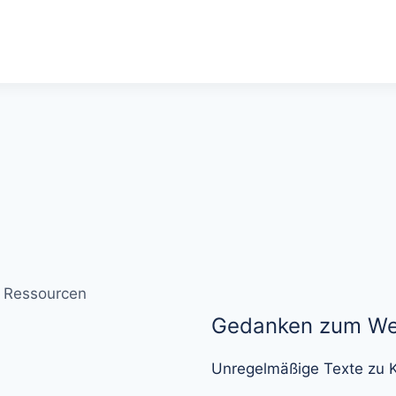
Ressourcen
Gedanken zum Wei
Unregelmäßige Texte zu K